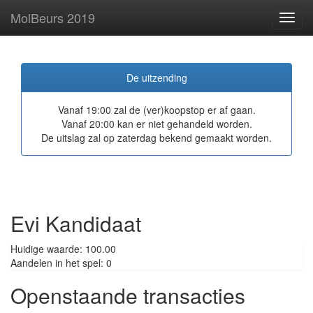
MolBeurs 2019
Toggl
navig
De uitzending
Vanaf 19:00 zal de (ver)koopstop er af gaan.
Vanaf 20:00 kan er niet gehandeld worden.
De uitslag zal op zaterdag bekend gemaakt worden.
Evi Kandidaat
Huidige waarde: 100.00
Aandelen in het spel: 0
Openstaande transacties