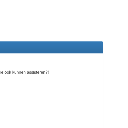
 die ook kunnen assisteren?!