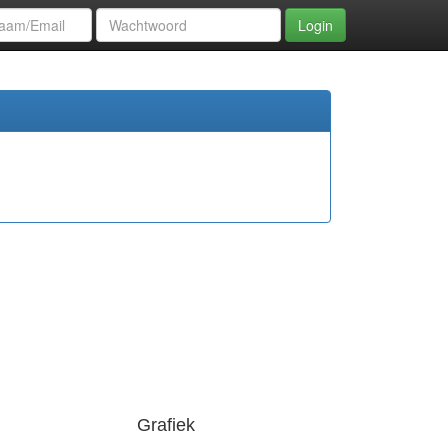
Login
Grafiek